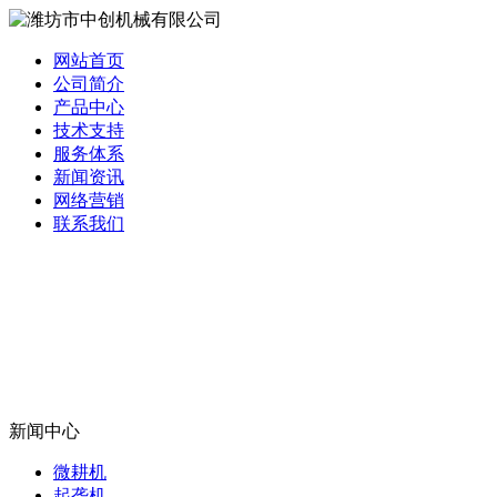
网站首页
公司简介
产品中心
技术支持
服务体系
新闻资讯
网络营销
联系我们
新闻中心
微耕机
起垄机