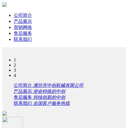
公司简介
产品展示
营销网络
售后服务
联系我们
1
2
3
4
公司简介
潍坊市中创机械有限公司
产品展示
使命特殊的中创
售后服务
持续创新的中创
联系我们
全国客户服务热线