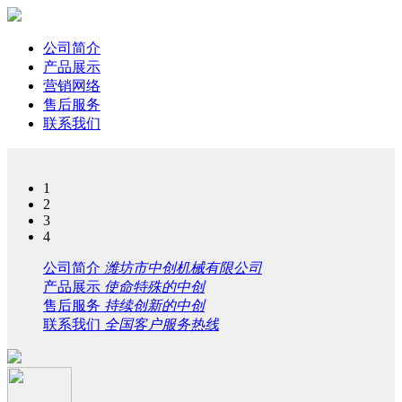
公司简介
产品展示
营销网络
售后服务
联系我们
1
2
3
4
公司简介
潍坊市中创机械有限公司
产品展示
使命特殊的中创
售后服务
持续创新的中创
联系我们
全国客户服务热线