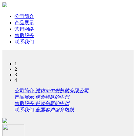
公司简介
产品展示
营销网络
售后服务
联系我们
1
2
3
4
公司简介
潍坊市中创机械有限公司
产品展示
使命特殊的中创
售后服务
持续创新的中创
联系我们
全国客户服务热线