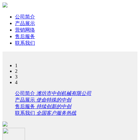
公司简介
产品展示
营销网络
售后服务
联系我们
1
2
3
4
公司简介
潍坊市中创机械有限公司
产品展示
使命特殊的中创
售后服务
持续创新的中创
联系我们
全国客户服务热线