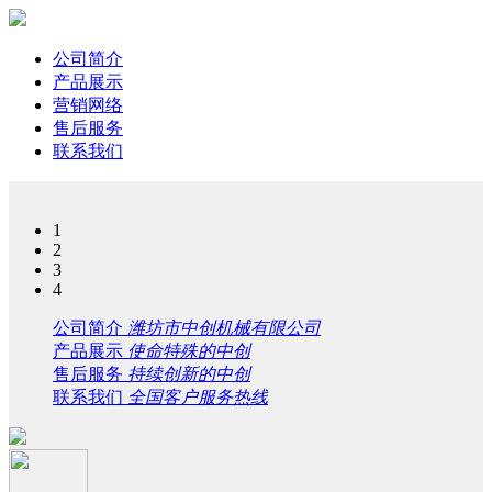
公司简介
产品展示
营销网络
售后服务
联系我们
1
2
3
4
公司简介
潍坊市中创机械有限公司
产品展示
使命特殊的中创
售后服务
持续创新的中创
联系我们
全国客户服务热线