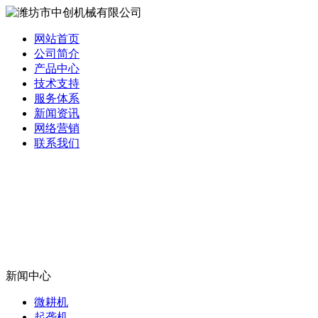
网站首页
公司简介
产品中心
技术支持
服务体系
新闻资讯
网络营销
联系我们
新闻中心
微耕机
起垄机